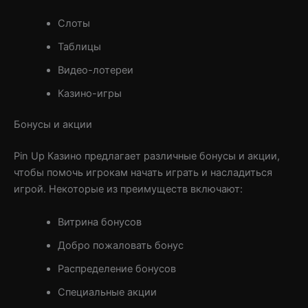
Слоты
Таблицы
Видео-лотереи
Казино-игры
Бонусы и акции
Pin Up Казино предлагает различные бонусы и акции,
чтобы помочь игрокам начать играть и насладиться
игрой. Некоторые из преимуществ включают:
Витрина бонусов
Добро пожаловать бонус
Распределение бонусов
Специальные акции