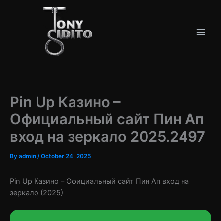
Skip
Main
to
Men
content
Pin Up Казино –
Официальный сайт Пин Ап
вход на зеркало 2025.2497
By
admin
/
October 24, 2025
Pin Up Казино – Официальный сайт Пин Ап вход на
зеркало (2025)