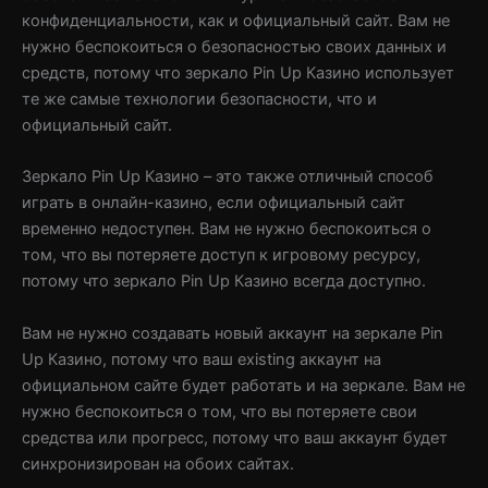
конфиденциальности, как и официальный сайт. Вам не
нужно беспокоиться о безопасностью своих данных и
средств, потому что зеркало Pin Up Казино использует
те же самые технологии безопасности, что и
официальный сайт.
Зеркало Pin Up Казино – это также отличный способ
играть в онлайн-казино, если официальный сайт
временно недоступен. Вам не нужно беспокоиться о
том, что вы потеряете доступ к игровому ресурсу,
потому что зеркало Pin Up Казино всегда доступно.
Вам не нужно создавать новый аккаунт на зеркале Pin
Up Казино, потому что ваш existing аккаунт на
официальном сайте будет работать и на зеркале. Вам не
нужно беспокоиться о том, что вы потеряете свои
средства или прогресс, потому что ваш аккаунт будет
синхронизирован на обоих сайтах.