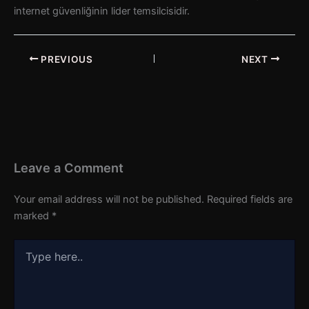
internet güvenliğinin lider temsilcisidir.
PREVIOUS
NEXT
Leave a Comment
Your email address will not be published.
Required fields are
marked
*
Type
here..