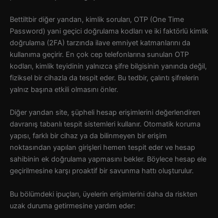
Bettiltbir diğer yandan, kimlik soruları, OTP (One Time
Password) yani geçici doğrulama kodları ve iki faktörlü kimlik
doğrulama (2FA) tarzında ilave emniyet katmanlarını da
kullanıma geçirir. En çok cep telefonlarına sunulan OTP
kodları, kimlik teyidinin yalnızca şifre bilgisinin yanında değil,
fiziksel bir cihazla da tespit eder. Bu tedbir, çalıntı şifrelerin
yalnız başına etkili olmasını önler.
Diğer yandan site, şüpheli hesap erişimlerini değerlendiren
davranış tabanlı tespit sistemleri kullanır. Otomatik koruma
yapısı, farklı bir cihaz ya da bilinmeyen bir erişim
noktasından yapılan girişleri hemen tespit eder ve hesap
sahibinin ek doğrulama yapmasını bekler. Böylece hesap ele
geçirilmesine karşı proaktif bir savunma hattı oluşturulur.
Bu bölümdeki ipuçları, üyelerin erişimlerini daha da riskten
uzak duruma getirmesine yardım eder: