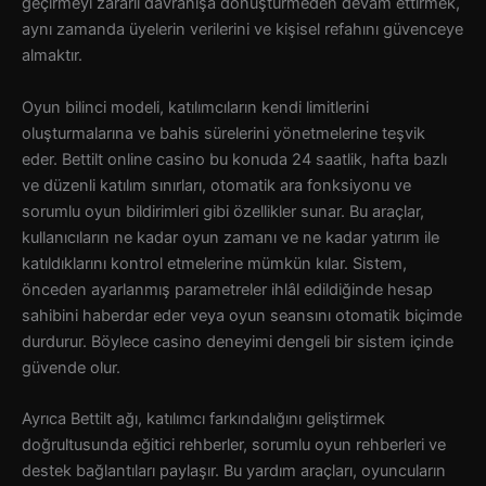
geçirmeyi zararlı davranışa dönüştürmeden devam ettirmek,
aynı zamanda üyelerin verilerini ve kişisel refahını güvenceye
almaktır.
Oyun bilinci modeli, katılımcıların kendi limitlerini
oluşturmalarına ve bahis sürelerini yönetmelerine teşvik
eder. Bettilt online casino bu konuda 24 saatlik, hafta bazlı
ve düzenli katılım sınırları, otomatik ara fonksiyonu ve
sorumlu oyun bildirimleri gibi özellikler sunar. Bu araçlar,
kullanıcıların ne kadar oyun zamanı ve ne kadar yatırım ile
katıldıklarını kontrol etmelerine mümkün kılar. Sistem,
önceden ayarlanmış parametreler ihlâl edildiğinde hesap
sahibini haberdar eder veya oyun seansını otomatik biçimde
durdurur. Böylece casino deneyimi dengeli bir sistem içinde
güvende olur.
Ayrıca Bettilt ağı, katılımcı farkındalığını geliştirmek
doğrultusunda eğitici rehberler, sorumlu oyun rehberleri ve
destek bağlantıları paylaşır. Bu yardım araçları, oyuncuların