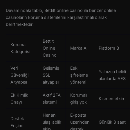
Devamındaki tablo, Bettilt online casino ile benzer online
casinoların koruma sistemlerini karşılaştırmalı olarak
belirtmektedir:
Bettilt
Koruma
Online
Marka A
Platform B
Kategorisi
Casino
Veri
Gelişmiş
Eski
Yalnızca belirli
Güvenliği
SSL
şifreleme
alanlarda AES
Altyapısı
altyapısı
yöntemi
Ek Kimlik
Aktif 2FA
Korumalı
Kısmen etkin
Onayı
sistemi
giriş yok
Her an
E-posta
Destek
ulaşılabilir
üzerinden
Günlük 8 saat
Erişimi
ekip
destek