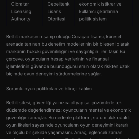
Gibraltar
Cebelitarık
ekonomik istikrar ve
Licensing
Lisans
kullanıcı çıkarlarına
Authority
Otoritesi
politik sistem
Bettilt markasının sahip olduğu Curaçao lisansı, küresel
arenada tanınan bu denetim modellerinin bir bileşeni olarak,
markanın hukuki güvenilirliğini ve saygınlığını ileri taşır. Bu
çerçeve, oyuncuların hesap verilerinin ve finansal
işlemlerinin güvende bulunduğunu emin olarak riskten uzak
biçimde oyun deneyimi sürdürmelerine sağlar.
Sorumlu oyun politikaları ve bilinçli katılım
Bettilt sitesi, güvenliği yalnızca altyapısal çözümlerle tek
düzlemde değerlendirmez; oyuncuların mental ve ekonomik
güvenliğini amaçlar. Bu nedenle platform, sorumluluk odaklı
oyun ilkeleri sayesinde oyuncuların oyun deneyimini kararlı
ve ölçülü bir şekilde yaşamasını. Amaç, eğlenceli zaman