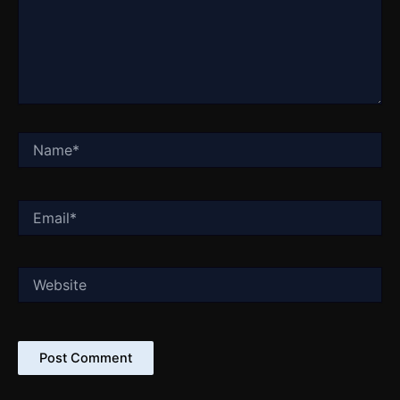
Name*
Email*
Website