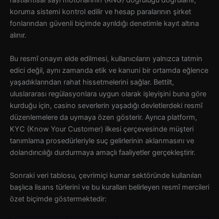
rastlantısal sayı motorlarının (RNG) doğruluğu doğrulanır,
koruma sistemi kontrol edilir ve hesap paralarının şirket
fonlarından güvenli biçimde ayrıldığı denetimle kayıt altına
alınır.
Bu resmî onayın elde edilmesi, kullanıcıların yalnızca tatmin
edici değil, aynı zamanda etik ve kanuni bir ortamda eğlence
yaşadıklarından rahat hissetmelerini sağlar. Bettilt,
uluslararası regülasyonlara uygun olarak işleyişini buna göre
kurduğu için, casino severlerin yaşadığı devletlerdeki resmî
düzenlemelere da uymaya özen gösterir. Ayrıca platform,
KYC (Know Your Customer) ilkesi çerçevesinde müşteri
tanımlama prosedürleriyle suç gelirlerinin aklanmasını ve
dolandırıcılığı durdurmaya amaçlı faaliyetler gerçekleştirir.
Sonraki veri tablosu, çevrimiçi kumar sektöründe kullanılan
başlıca lisans türlerini ve bu kuralları belirleyen resmî mercileri
özet biçimde göstermektedir: