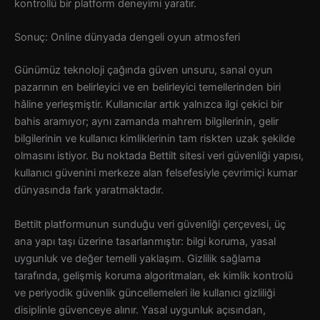
kontrollü bir platform deneyimi yaratır.
Sonuç: Online dünyada dengeli oyun atmosferi
Günümüz teknoloji çağında güven unsuru, sanal oyun
pazarının en belirleyici ve en belirleyici temellerinden biri
hâline yerleşmiştir. Kullanıcılar artık yalnızca ilgi çekici bir
bahis aramıyor; aynı zamanda mahrem bilgilerinin, gelir
bilgilerinin ve kullanıcı kimliklerinin tam riskten uzak şekilde
olmasını istiyor. Bu noktada Bettilt sitesi veri güvenliği yapısı,
kullanıcı güvenini merkeze alan felsefesiyle çevrimiçi kumar
dünyasında fark yaratmaktadır.
Bettilt platformunun sunduğu veri güvenliği çerçevesi, üç
ana yapı taşı üzerine tasarlanmıştır: bilgi koruma, yasal
uygunluk ve değer temelli yaklaşım. Gizlilik sağlama
tarafında, gelişmiş koruma algoritmaları, ek kimlik kontrolü
ve periyodik güvenlik güncellemeleri ile kullanıcı gizliliği
disiplinle güvenceye alınır. Yasal uygunluk açısından,