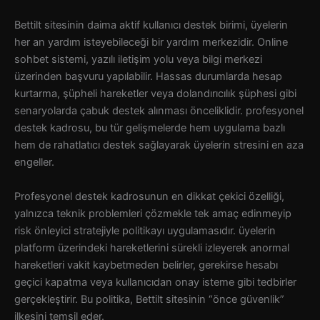
Bettilt sitesinin daima aktif kullanıcı destek birimi, üyelerin
her an yardım isteyebileceği bir yardım merkezidir. Online
sohbet sistemi, yazılı iletişim yolu veya bilgi merkezi
üzerinden başvuru yapılabilir. Hassas durumlarda hesap
kurtarma, şüpheli hareketler veya dolandırıcılık şüphesi gibi
senaryolarda çabuk destek alınması önceliklidir. profesyonel
destek kadrosu, bu tür gelişmelerde hem uygulama bazlı
hem de rahatlatıcı destek sağlayarak üyelerin stresini en aza
engeller.
Profesyonel destek kadrosunun en dikkat çekici özelliği,
yalnızca teknik problemleri çözmekle tek amaç edinmeyip
risk önleyici stratejiyle politikayı uygulamasıdır. üyelerin
platform üzerindeki hareketlerini sürekli izleyerek anormal
hareketleri vakit kaybetmeden belirler, gerekirse hesabı
geçici kapatma veya kullanıcıdan onay isteme gibi tedbirler
gerçekleştirir. Bu politika, Bettilt sitesinin “önce güvenlik”
ilkesini temsil eder.