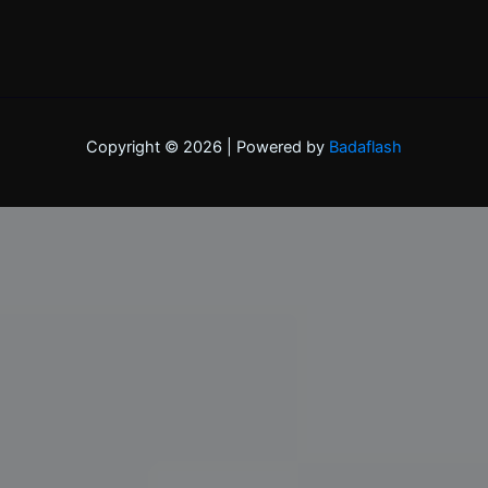
Copyright © 2026 | Powered by
Badaflash