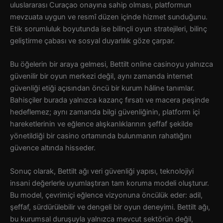
uluslararası Curaçao onayına sahip olması, platformun
mevzuata uygun ve resmî düzen içinde hizmet sunduğunu.
Etik sorumluluk boyutunda ise bilinçli oyun stratejileri, bilinç
geliştirme çabası ve sosyal duyarlılık göze çarpar.
Bu öğelerin bir araya gelmesi, Bettilt online casinoyu yalnızca
güvenilir bir oyun merkezi değil, aynı zamanda internet
güvenliği etiği açısından öncü bir kurum hâline tanımlar.
Bahisçiler burada yalnızca kazanç fırsatı ve macera peşinde
hedeflemez; aynı zamanda bilgi güvenliğinin, platform içi
hareketlerinin ve eğlence alışkanlıklarının şeffaf şekilde
yönetildiği bir casino ortamında bulunmanın rahatlığını
güvence altında hisseder.
Sonuç olarak, Bettilt ağı veri güvenliği yapısı, teknolojiyi
insani değerlerle uyumlaştıran tam koruma modeli oluşturur.
Bu model, çevrimiçi eğlence vizyonuna öncülük eder: adil,
şeffaf, sürdürülebilir ve dengeli bir oyun deneyimi. Bettilt ağı,
bu kurumsal duruşuyla yalnızca mevcut sektörün değil,