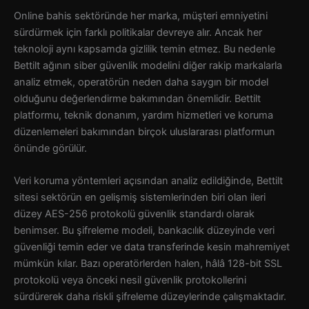
Online bahis sektöründe her marka, müşteri emniyetini
sürdürmek için farklı politikalar devreye alır. Ancak her
teknoloji aynı kapsamda gizlilik temin etmez. Bu nedenle
Bettilt ağının siber güvenlik modelini diğer rakip markalarla
analiz etmek, operatörün neden daha saygın bir model
olduğunu değerlendirme bakımından önemlidir. Bettilt
platformu, teknik donanım, yardım hizmetleri ve koruma
düzenlemeleri bakımından birçok uluslararası platformun
önünde görülür.
Veri koruma yöntemleri açısından analiz edildiğinde, Bettilt
sitesi sektörün en gelişmiş sistemlerinden biri olan ileri
düzey AES-256 protokolü güvenlik standardı olarak
benimser. Bu şifreleme modeli, bankacılık düzeyinde veri
güvenliği temin eder ve data transferinde kesin mahremiyet
mümkün kılar. Bazı operatörlerden halen, hâlâ 128-bit SSL
protokolü veya önceki nesil güvenlik protokollerini
sürdürerek daha riskli şifreleme düzeylerinde çalışmaktadır.