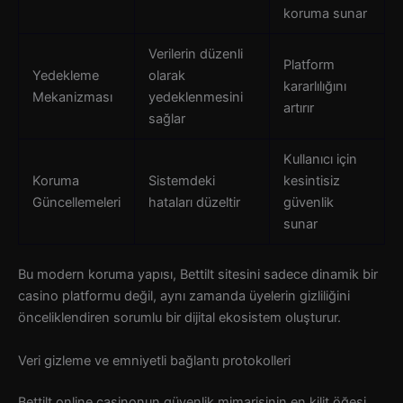
koruma sunar
Verilerin düzenli
Platform
Yedekleme
olarak
kararlılığını
Mekanizması
yedeklenmesini
artırır
sağlar
Kullanıcı için
Koruma
Sistemdeki
kesintisiz
Güncellemeleri
hataları düzeltir
güvenlik
sunar
Bu modern koruma yapısı, Bettilt sitesini sadece dinamik bir
casino platformu değil, aynı zamanda üyelerin gizliliğini
önceliklendiren sorumlu bir dijital ekosistem oluşturur.
Veri gizleme ve emniyetli bağlantı protokolleri
Bettilt online casinonun güvenlik mimarisinin en kilit öğesi,