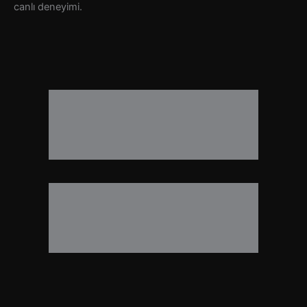
canlı deneyimi.