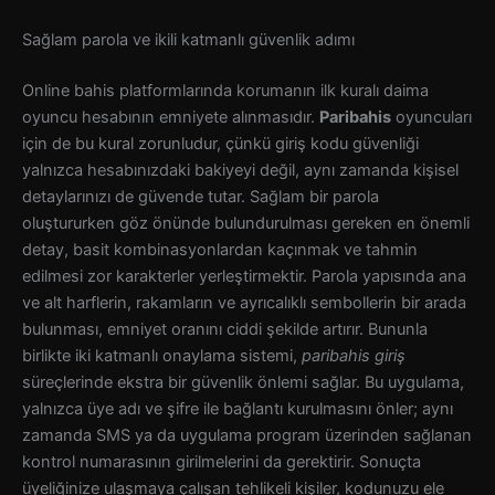
Sağlam parola ve ikili katmanlı güvenlik adımı
Online bahis platformlarında korumanın ilk kuralı daima
oyuncu hesabının emniyete alınmasıdır.
Paribahis
oyuncuları
için de bu kural zorunludur, çünkü giriş kodu güvenliği
yalnızca hesabınızdaki bakiyeyi değil, aynı zamanda kişisel
detaylarınızı de güvende tutar. Sağlam bir parola
oluştururken göz önünde bulundurulması gereken en önemli
detay, basit kombinasyonlardan kaçınmak ve tahmin
edilmesi zor karakterler yerleştirmektir. Parola yapısında ana
ve alt harflerin, rakamların ve ayrıcalıklı sembollerin bir arada
bulunması, emniyet oranını ciddi şekilde artırır. Bununla
birlikte iki katmanlı onaylama sistemi,
paribahis giriş
süreçlerinde ekstra bir güvenlik önlemi sağlar. Bu uygulama,
yalnızca üye adı ve şifre ile bağlantı kurulmasını önler; aynı
zamanda SMS ya da uygulama program üzerinden sağlanan
kontrol numarasının girilmelerini da gerektirir. Sonuçta
üyeliğinize ulaşmaya çalışan tehlikeli kişiler, kodunuzu ele