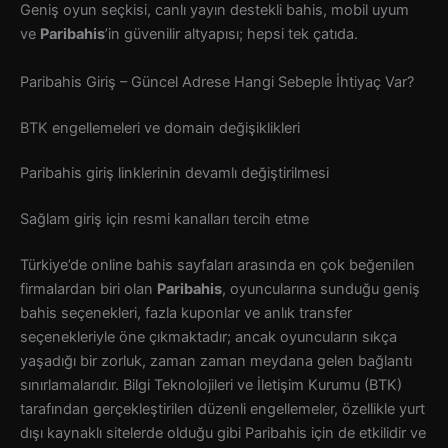
Geniş oyun seçkisi, canlı yayın destekli bahis, mobil uyum
ve
Paribahis
’in güvenilir altyapısı; hepsi tek çatıda.
Paribahis Giriş – Güncel Adrese Hangi Sebeple İhtiyaç Var?
BTK engellemeleri ve domain değişiklikleri
Paribahis giriş linklerinin devamlı değiştirilmesi
Sağlam giriş için resmi kanalları tercih etme
Türkiye’de online bahis sayfaları arasında en çok beğenilen
firmalardan biri olan
Paribahis
, oyuncularına sunduğu geniş
bahis seçenekleri, fazla kuponlar ve anlık transfer
seçenekleriyle öne çıkmaktadır; ancak oyuncuların sıkça
yaşadığı bir zorluk, zaman zaman meydana gelen bağlantı
sınırlamalarıdır. Bilgi Teknolojileri ve İletişim Kurumu (BTK)
tarafından gerçekleştirilen düzenli engellemeler, özellikle yurt
dışı kaynaklı sitelerde olduğu gibi Paribahis için de etkilidir ve