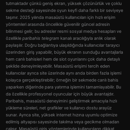
tutmaktadır çünkü geniş ekran, yüksek çözünürlük ve çoklu
sekme desteği sayesinde oyun keyfi daha farklı bir seviyeye
taşınır. 2025 yılında masaüstü kullanıcıları için hızlı erişim
yöntemleri arasında öncelikle güvenilir güncel adresin
bilinmesi gelir; bu adresler resmi sosyal medya hesapları ve
özellikle
paribahis telegram
kanalı aracılığıyla anlık olarak
paylaşılır. Doğru bağlantıya ulaşıldığında kullanıcılar tarayıcı
üzerinden giriş yapabilir, büyük ekranın sunduğu avantajlarla
hem canlı bahisleri hem de slot oyunlarını çok daha detaylı
şekilde deneyimleyebilir. Masaüstü erişimi tercih eden
kullanıcılar ayrıca site üzerinde aynı anda birden fazla işlemi
kolayca gerçekleştirebilir; örneğin bir sekmede canlı bahis
yaparken diğerinde para yatırma işlemini tamamlayabilir. Bu
da özellikle profesyonel oyuncular için büyük avantajdır.
Paribahis, masaüstü deneyimini geliştirmek amacıyla hızlı
yükleme süreleri, net grafikler ve kullanıcı dostu arayüz
sunar. Ayrıca site, yüksek internet hızına uyumlu optimize
edilmiş altyapısı sayesinde takılma veya gecikme olmadan
çalışır. Masaüstü giriş yöntemlerinde kullanıcıların dikkat