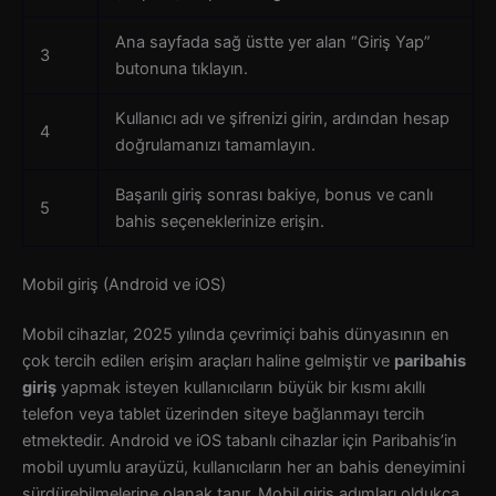
Ana sayfada sağ üstte yer alan “Giriş Yap”
3
butonuna tıklayın.
Kullanıcı adı ve şifrenizi girin, ardından hesap
4
doğrulamanızı tamamlayın.
Başarılı giriş sonrası bakiye, bonus ve canlı
5
bahis seçeneklerinize erişin.
Mobil giriş (Android ve iOS)
Mobil cihazlar, 2025 yılında çevrimiçi bahis dünyasının en
çok tercih edilen erişim araçları haline gelmiştir ve
paribahis
giriş
yapmak isteyen kullanıcıların büyük bir kısmı akıllı
telefon veya tablet üzerinden siteye bağlanmayı tercih
etmektedir. Android ve iOS tabanlı cihazlar için Paribahis’in
mobil uyumlu arayüzü, kullanıcıların her an bahis deneyimini
sürdürebilmelerine olanak tanır. Mobil giriş adımları oldukça