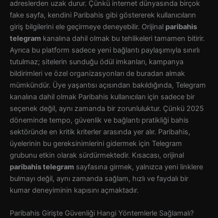
adreslerden uzak durur. Çünkü internet dünyasında birçok
fake sayfa, kendini Paribahis gibi göstererek kullanıcıların
giriş bilgilerini ele geçirmeye deneyebilir. Orijinal
paribahis
telegram
kanalına dahil olmak bu tehlikeleri tamamen bitirir.
Ayrıca bu platform sadece yeni bağlantı paylaşımıyla sınırlı
tutulmaz; sitelerin sunduğu ödül imkanları, kampanya
bildirimleri ve özel organizasyonları de buradan almak
mümkündür. Üye yaşantısı açısından bakıldığında, Telegram
kanalına dahil olmak Paribahis kullanıcıları için sadece bir
seçenek değil, aynı zamanda bir zorunluluktur. Çünkü 2025
döneminde tempo, güvenlik ve bağlantı pratikliği bahis
sektöründe en kritik kriterler arasında yer alır. Paribahis,
üyelerinin bu gereksinimlerini gidermek için Telegram
grubunu etkin olarak sürdürmektedir. Kısacası, orijinal
paribahis telegram
sayfasına girmek, yalnızca yeni linklere
bulmayı değil, aynı zamanda sağlam, hızlı ve faydalı bir
kumar deneyiminin kapısını açmaktadır.
Paribahis Girişte Güvenliği Hangi Yöntemlerle Sağlamalı?