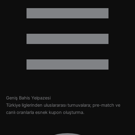
Geniş Bahis Yelpazesi
Türkiye liglerinden uluslararası turnuvalara; pre-match ve
canlı oranlarla esnek kupon oluşturma.