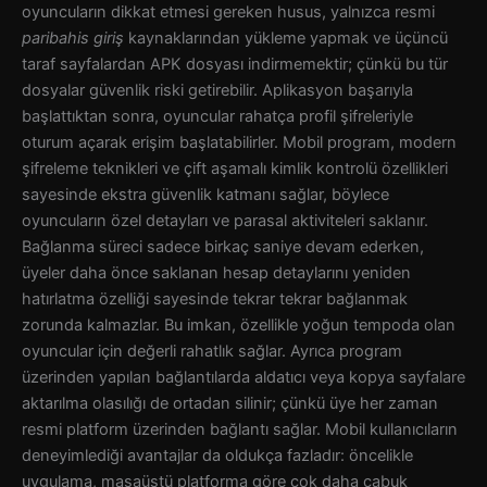
oyuncuların dikkat etmesi gereken husus, yalnızca resmi
paribahis giriş
kaynaklarından yükleme yapmak ve üçüncü
taraf sayfalardan APK dosyası indirmemektir; çünkü bu tür
dosyalar güvenlik riski getirebilir. Aplikasyon başarıyla
başlattıktan sonra, oyuncular rahatça profil şifreleriyle
oturum açarak erişim başlatabilirler. Mobil program, modern
şifreleme teknikleri ve çift aşamalı kimlik kontrolü özellikleri
sayesinde ekstra güvenlik katmanı sağlar, böylece
oyuncuların özel detayları ve parasal aktiviteleri saklanır.
Bağlanma süreci sadece birkaç saniye devam ederken,
üyeler daha önce saklanan hesap detaylarını yeniden
hatırlatma özelliği sayesinde tekrar tekrar bağlanmak
zorunda kalmazlar. Bu imkan, özellikle yoğun tempoda olan
oyuncular için değerli rahatlık sağlar. Ayrıca program
üzerinden yapılan bağlantılarda aldatıcı veya kopya sayfalare
aktarılma olasılığı de ortadan silinir; çünkü üye her zaman
resmi platform üzerinden bağlantı sağlar. Mobil kullanıcıların
deneyimlediği avantajlar da oldukça fazladır: öncelikle
uygulama, masaüstü platforma göre çok daha çabuk