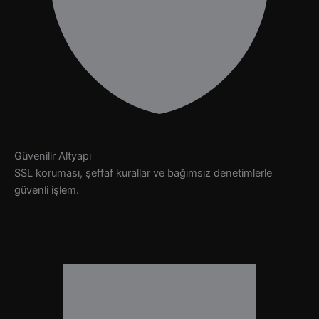
Güvenilir Altyapı
SSL koruması, şeffaf kurallar ve bağımsız denetimlerle
güvenli işlem.