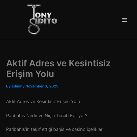
Skip
Main
to
Men
content
Aktif Adres ve Kesintisiz
Erişim Yolu
By
admin
/
November 3, 2025
Aktif Adres ve Kesintisiz Erişim Yolu
Paribahis Nedir ve Niçin Tercih Ediliyor?
Paribahis’in teklif ettiği bahis ve casino içerikleri